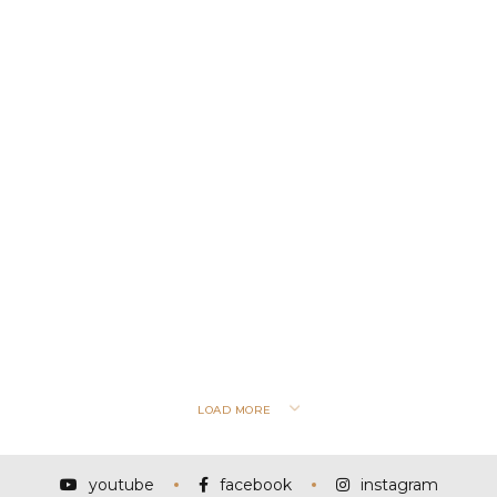
LOAD MORE
youtube
facebook
instagram